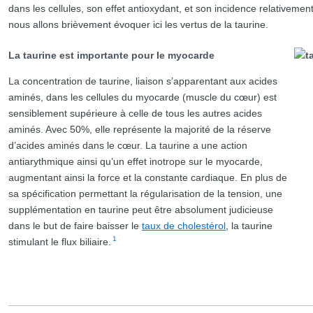
dans les cellules, son effet antioxydant, et son incidence relativeme
nous allons brièvement évoquer ici les vertus de la taurine.
La taurine est importante pour le myocarde
La concentration de taurine, liaison s’apparentant aux acides
aminés, dans les cellules du myocarde (muscle du cœur) est
sensiblement supérieure à celle de tous les autres acides
aminés. Avec 50%, elle représente la majorité de la réserve
d’acides aminés dans le cœur. La taurine a une action
antiarythmique ainsi qu’un effet inotrope sur le myocarde,
augmentant ainsi la force et la constante cardiaque. En plus de
sa spécification permettant la régularisation de la tension, une
supplémentation en taurine peut être absolument judicieuse
dans le but de faire baisser le
taux de cholestérol
, la taurine
1
stimulant le flux biliaire.