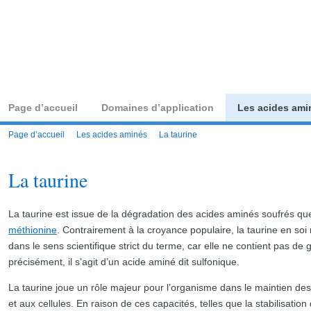
acides-aminés.com — 
Page d’accueil
Domaines d’application
Les acides ami
Page d’accueil
Les acides aminés
La taurine
La taurine
La taurine est issue de la dégradation des acides aminés soufrés que 
méthionine
. Contrairement à la croyance populaire, la taurine en soi
dans le sens scientifique strict du terme, car elle ne contient pas de
précisément, il s’agit d’un acide aminé dit sulfonique.
La taurine joue un rôle majeur pour l’organisme dans le maintien des
et aux cellules. En raison de ces capacités, telles que la stabilisation 