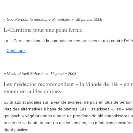
« Société pour la médecine alimentaire », 28 janvier 2008
L-Carnitine pour une peau ferme
La L-Carnitine stimule la combustion des graisses et agit contre l’effe
Continuez
« News aktuell Schweiz », 17 janvier 2008
Les médecins recommandent « la viande de blé » en r
teneur en acides aminés.
Suite aux scandales sur la viande avariée, de plus en plus de perso
vers des alternatives à base de plantes. Les « saucisses », les « es
goulasch » végétariennes à base de protéines de blé connaissent u
raison de sa haute teneur en acides aminés, les médecins considère
étant positive.